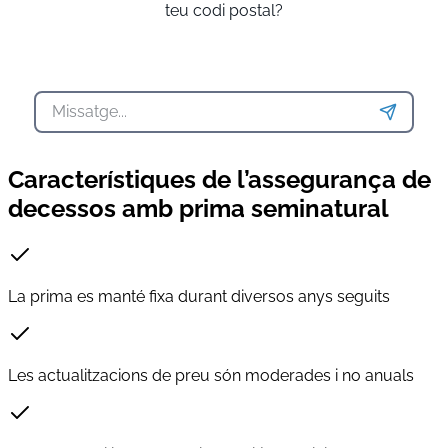
teu codi postal?
Característiques de l’assegurança de
decessos amb prima seminatural
La prima es manté fixa durant diversos anys seguits
Les actualitzacions de preu són moderades i no anuals