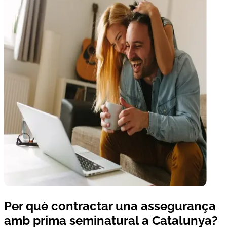
Per què contractar una assegurança
amb prima seminatural a Catalunya?