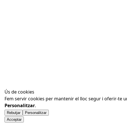
Ús de cookies
Fem servir cookies per mantenir el lloc segur i oferir-te 
Personalitzar
.
Rebutjar
Personalitzar
Acceptar