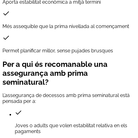
Aporta estabilitat econòmica a mitjà termini
Més assequible que la prima nivellada al començament
Permet planificar millor, sense pujades brusques
Per a qui és recomanable una
assegurança amb prima
seminatural?
L’assegurança de decessos amb prima seminatural està
pensada per a:
Joves o adults que volen estabilitat relativa en els
pagaments